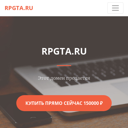
RPGTA.RU
RPGTA.RU
Этот домен продается
КУПИТЬ ПРЯМО СЕЙЧАС 150000 ₽